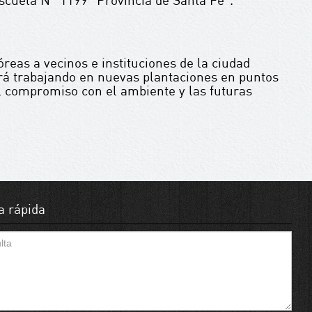
reas a vecinos e instituciones de la ciudad
rá trabajando en nuevas plantaciones en puntos
el compromiso con el ambiente y las futuras
a rápida