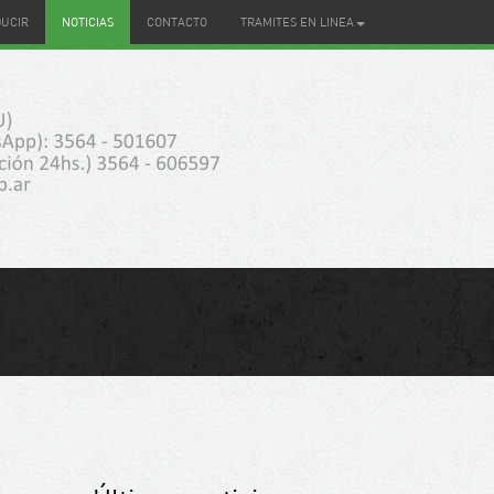
DUCIR
NOTICIAS
CONTACTO
TRAMITES EN LINEA