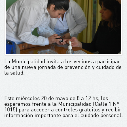
La Municipalidad invita a los vecinos a participar
de una nueva jornada de prevención y cuidado de
la salud.
Este miércoles 20 de mayo de 8 a 12 hs, los
esperamos frente a la Municipalidad (Calle 1 N°
1015) para acceder a controles gratuitos y recibir
información importante para el cuidado personal.