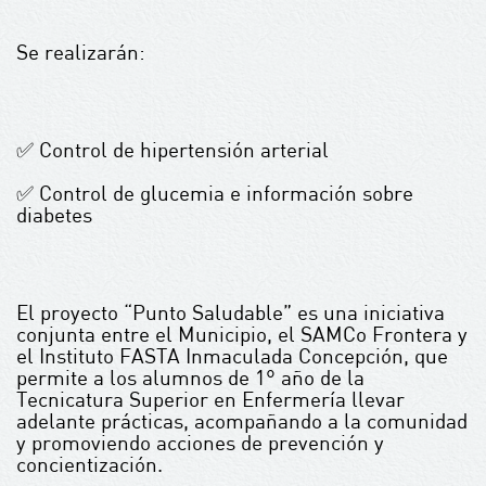
Se realizarán:
✅ Control de hipertensión arterial
✅ Control de glucemia e información sobre
diabetes
El proyecto “Punto Saludable” es una iniciativa
conjunta entre el Municipio, el SAMCo Frontera y
el Instituto FASTA Inmaculada Concepción, que
permite a los alumnos de 1° año de la
Tecnicatura Superior en Enfermería llevar
adelante prácticas, acompañando a la comunidad
y promoviendo acciones de prevención y
concientización.