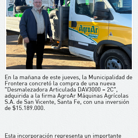
En la mañana de este jueves, la Municipalidad de
Frontera concretó la compra de una nueva
"Desmalezadora Articulada DAV3000 – 2C",
adquirida a la firma AgroAr Máquinas Agrícolas
S.A. de San Vicente, Santa Fe, con una inversión
de $15.189.000.
Esta incorporación representa un importante