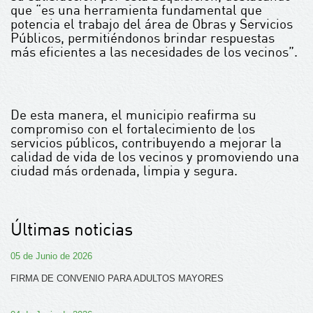
que “es una herramienta fundamental que
potencia el trabajo del área de Obras y Servicios
Públicos, permitiéndonos brindar respuestas
más eficientes a las necesidades de los vecinos”.
De esta manera, el municipio reafirma su
compromiso con el fortalecimiento de los
servicios públicos, contribuyendo a mejorar la
calidad de vida de los vecinos y promoviendo una
ciudad más ordenada, limpia y segura.
Últimas noticias
05 de Junio de 2026
FIRMA DE CONVENIO PARA ADULTOS MAYORES