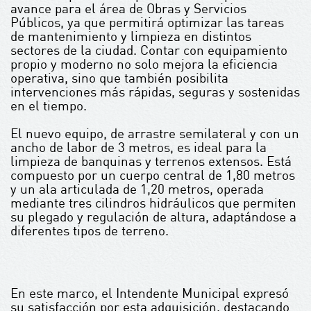
avance para el área de Obras y Servicios
Públicos, ya que permitirá optimizar las tareas
de mantenimiento y limpieza en distintos
sectores de la ciudad. Contar con equipamiento
propio y moderno no solo mejora la eficiencia
operativa, sino que también posibilita
intervenciones más rápidas, seguras y sostenidas
en el tiempo.
El nuevo equipo, de arrastre semilateral y con un
ancho de labor de 3 metros, es ideal para la
limpieza de banquinas y terrenos extensos. Está
compuesto por un cuerpo central de 1,80 metros
y un ala articulada de 1,20 metros, operada
mediante tres cilindros hidráulicos que permiten
su plegado y regulación de altura, adaptándose a
diferentes tipos de terreno.
En este marco, el Intendente Municipal expresó
su satisfacción por esta adquisición, destacando