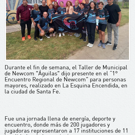
Durante el fin de semana, el Taller de Municipal
de Newcom "Águilas" dijo presente en el “1°
Encuentro Regional de Newcom” para personas
mayores, realizado en La Esquina Encendida, en
la ciudad de Santa Fe.
Fue una jornada llena de energía, deporte y
encuentro, donde más de 200 jugadores y
jugadoras representaron a 17 instituciones de 11