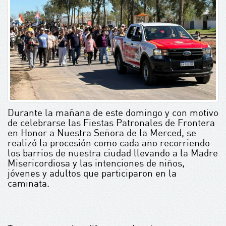
Durante la mañana de este domingo y con motivo
de celebrarse las Fiestas Patronales de Frontera
en Honor a Nuestra Señora de la Merced, se
realizó la procesión como cada año recorriendo
los barrios de nuestra ciudad llevando a la Madre
Misericordiosa y las intenciones de niños,
jóvenes y adultos que participaron en la
caminata.