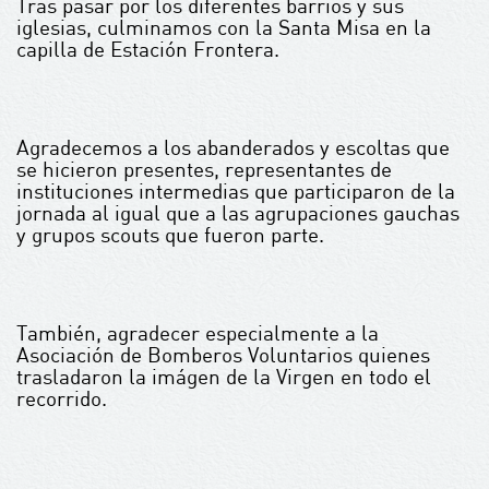
Tras pasar por los diferentes barrios y sus
iglesias, culminamos con la Santa Misa en la
capilla de Estación Frontera.
Agradecemos a los abanderados y escoltas que
se hicieron presentes, representantes de
instituciones intermedias que participaron de la
jornada al igual que a las agrupaciones gauchas
y grupos scouts que fueron parte.
También, agradecer especialmente a la
Asociación de Bomberos Voluntarios quienes
trasladaron la imágen de la Virgen en todo el
recorrido.