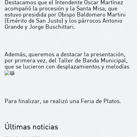
Destacamos que el Intendente Oscar Martínez
acompañó la procesión y la Santa Misa, que
estuvo presidida por Obispo Baldomero Martini
(Emérito de San Justo) y los párrocos Antonio
Grande y Jorge Buschittari.
Además, queremos a destacar la presentación,
por primera vez, del Taller de Banda Municipal,
que se lucieron con desplazamientos y melodías
Para finalizar, se realizó una Feria de Platos.
Últimas noticias