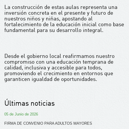
La construcción de estas aulas representa una
inversión concreta en el presente y futuro de
nuestros niños y niñas, apostando al
fortalecimiento de la educación inicial como base
fundamental para su desarrollo integral.
Desde el gobierno local reafirmamos nuestro
compromiso con una educación temprana de
calidad, inclusiva y accesible para todos,
promoviendo el crecimiento en entornos que
garanticen igualdad de oportunidades.
Últimas noticias
05 de Junio de 2026
FIRMA DE CONVENIO PARA ADULTOS MAYORES