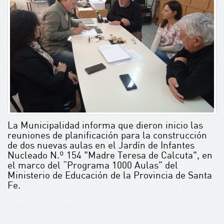
La Municipalidad informa que dieron inicio las
reuniones de planificación para la construcción
de dos nuevas aulas en el Jardín de Infantes
Nucleado N.º 154 "Madre Teresa de Calcuta", en
el marco del “Programa 1000 Aulas” del
Ministerio de Educación de la Provincia de Santa
Fe.