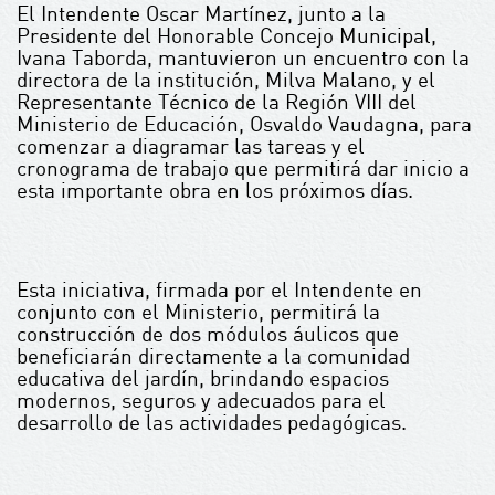
El Intendente Oscar Martínez, junto a la
Presidente del Honorable Concejo Municipal,
Ivana Taborda, mantuvieron un encuentro con la
directora de la institución, Milva Malano, y el
Representante Técnico de la Región VIII del
Ministerio de Educación, Osvaldo Vaudagna, para
comenzar a diagramar las tareas y el
cronograma de trabajo que permitirá dar inicio a
esta importante obra en los próximos días.
Esta iniciativa, firmada por el Intendente en
conjunto con el Ministerio, permitirá la
construcción de dos módulos áulicos que
beneficiarán directamente a la comunidad
educativa del jardín, brindando espacios
modernos, seguros y adecuados para el
desarrollo de las actividades pedagógicas.