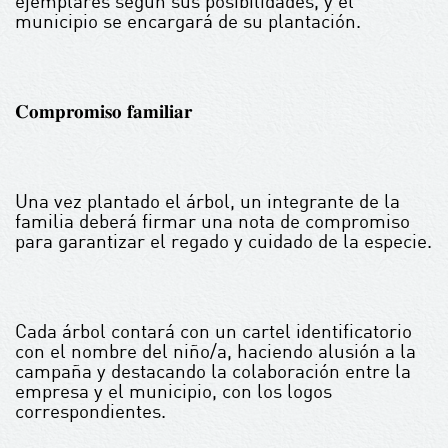
ejemplares según sus posibilidades, y el
municipio se encargará de su plantación.
𝐂𝐨𝐦𝐩𝐫𝐨𝐦𝐢𝐬𝐨 𝐟𝐚𝐦𝐢𝐥𝐢𝐚𝐫
Una vez plantado el árbol, un integrante de la
familia deberá firmar una nota de compromiso
para garantizar el regado y cuidado de la especie.
Cada árbol contará con un cartel identificatorio
con el nombre del niño/a, haciendo alusión a la
campaña y destacando la colaboración entre la
empresa y el municipio, con los logos
correspondientes.