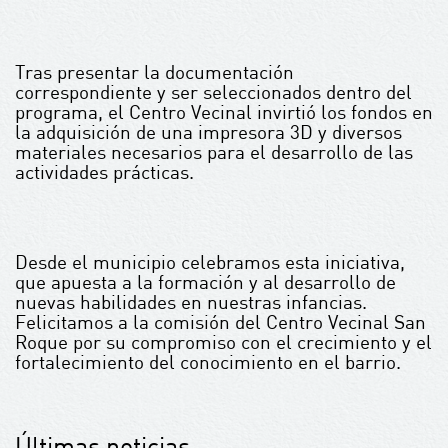
Tras presentar la documentación
correspondiente y ser seleccionados dentro del
programa, el Centro Vecinal invirtió los fondos en
la adquisición de una impresora 3D y diversos
materiales necesarios para el desarrollo de las
actividades prácticas.
Desde el municipio celebramos esta iniciativa,
que apuesta a la formación y al desarrollo de
nuevas habilidades en nuestras infancias.
Felicitamos a la comisión del Centro Vecinal San
Roque por su compromiso con el crecimiento y el
fortalecimiento del conocimiento en el barrio.
Últimas noticias