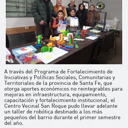
A través del Programa de Fortalecimiento de
Iniciativas y Políticas Sociales, Comunitarias y
Territoriales de la provincia de Santa Fe, que
otorga aportes económicos no reintegrables para
mejoras en infraestructura, equipamiento,
capacitación y fortalecimiento institucional; el
Centro Vecinal San Roque pudo llevar adelante
un taller de robótica destinado a los más
pequeños del barrio durante el primer semestre
del año.